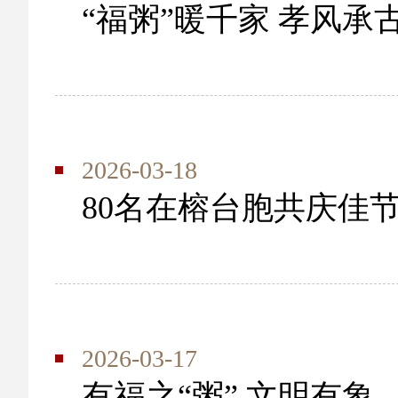
“福粥”暖千家 孝风承
2026-03-18
80名在榕台胞共庆佳
2026-03-17
有福之“粥” 文明有象