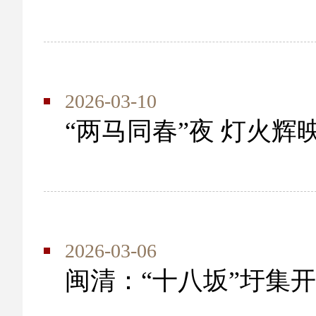
2026-03-10
“两马同春”夜 灯火辉
2026-03-06
闽清：“十八坂”圩集