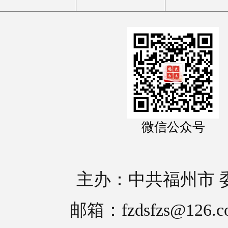
微信公众号
主办：中共福州市 
邮箱：fzdsfzs@126.