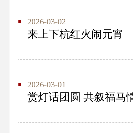
2026-03-02
来上下杭红火闹元宵
2026-03-01
赏灯话团圆 共叙福马