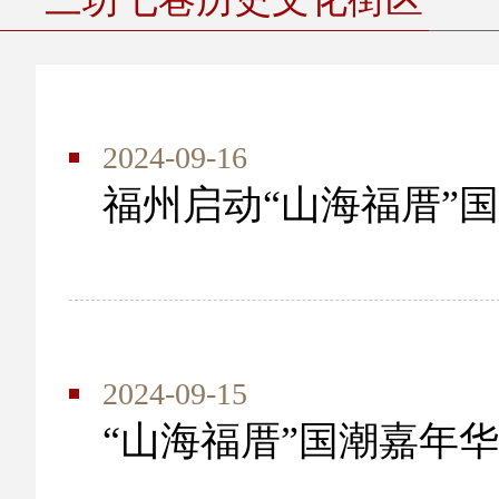
2024-09-16
福州启动“山海福厝”
2024-09-15
“山海福厝”国潮嘉年