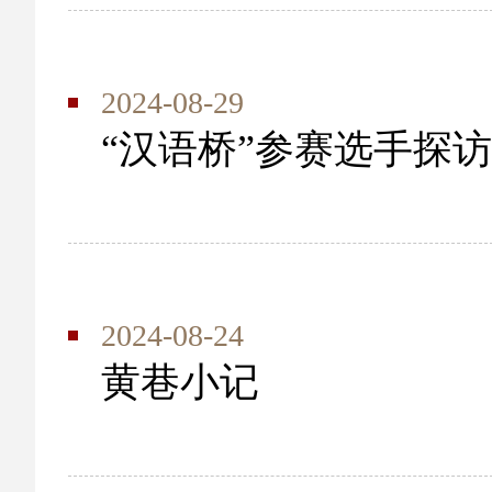
2024-08-29
“汉语桥”参赛选手探访
2024-08-24
黄巷小记