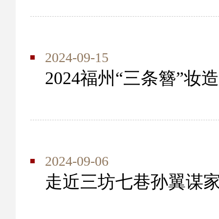
2024-09-15
2024福州“三条簪”妆造
2024-09-06
走近三坊七巷孙翼谋