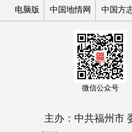
电脑版
中国地情网
中国方
微信公众号
主办：中共福州市 