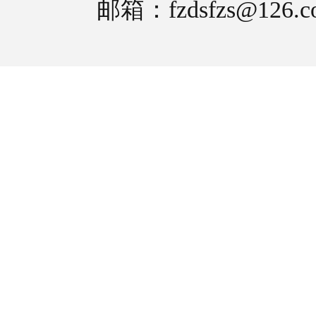
邮箱：fzdsfzs@126.