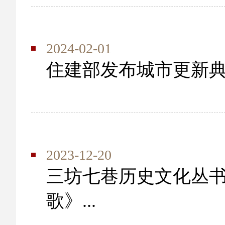
2024-02-01
住建部发布城市更新典
2023-12-20
三坊七巷历史文化丛
歌》...