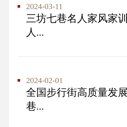
2024-03-11
三坊七巷名人家风家训
人...
2024-02-01
全国步行街高质量发展
巷...