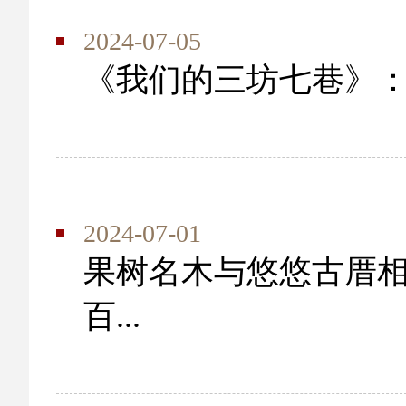
2024-07-05
《我们的三坊七巷》
2024-07-01
果树名木与悠悠古厝相
百...