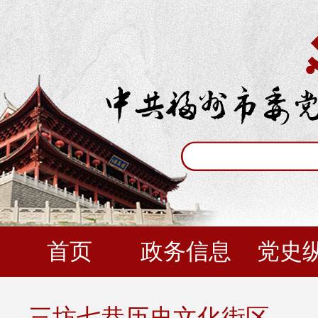
首页
政务信息
党史
三坊七巷历史文化街区