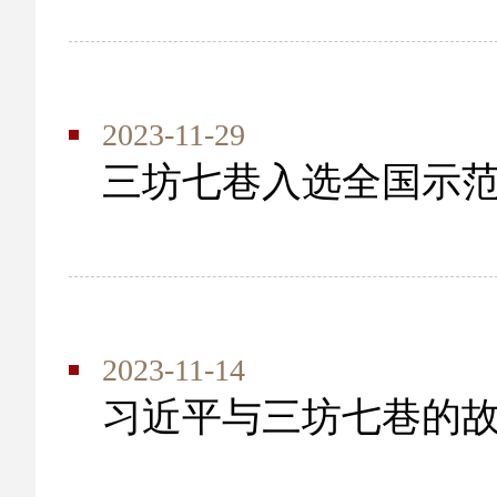
2023-11-29
三坊七巷入选全国示
2023-11-14
习近平与三坊七巷的