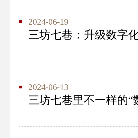
2024-06-19
三坊七巷：升级数字化
2024-06-13
三坊七巷里不一样的“