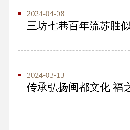
2024-04-08
三坊七巷百年流苏胜似
2024-03-13
传承弘扬闽都文化 福