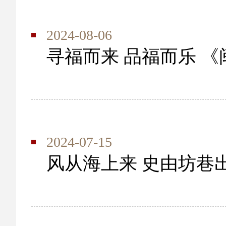
2024-08-06
寻福而来 品福而乐 《
2024-07-15
风从海上来 史由坊巷出