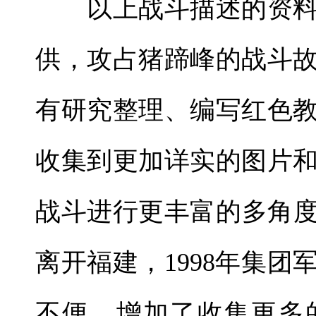
以上战斗描述的资料
供，攻占猪蹄峰的战斗
有研究整理、编写红色
收集到更加详实的图片
战斗进行更丰富的多角度
离开福建，1998年集
不便，增加了收集更多