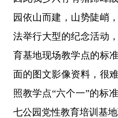
园依山而建，山势陡峭
法举行大型的纪念活动
育基地现场教学点的标
面的图文影像资料，很
照教学点“六个一”的标
七公园党性教育培训基地