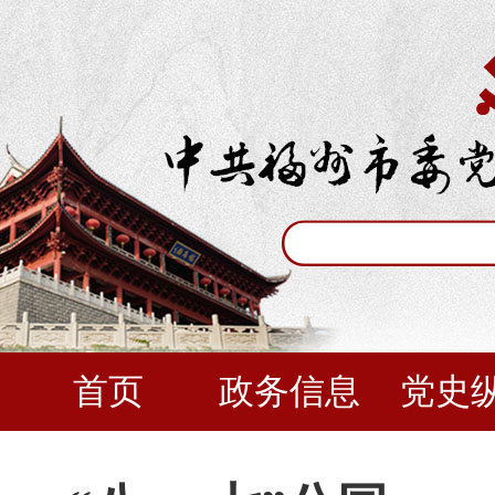
首页
政务信息
党史