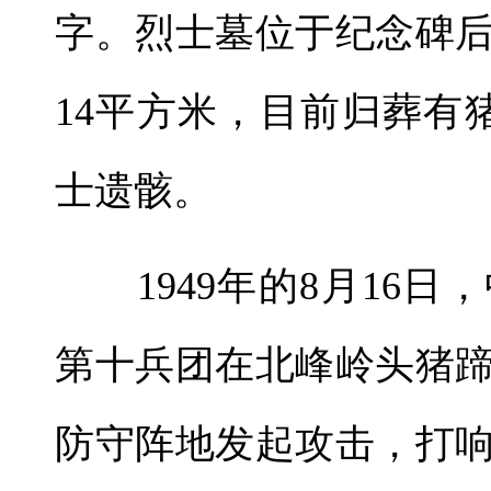
字。烈士墓位于纪念碑
14平方米，目前归葬有
士遗骸。
1949年的8月16日
第十兵团在北峰岭头猪
防守阵地发起攻击，打