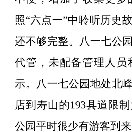
照“六点一”中聆听历史
还不够完整。八一七公
代管，未配备管理人员
示。八一七公园地处北
店到寿山的193县道限
公园平时很少有游客到来