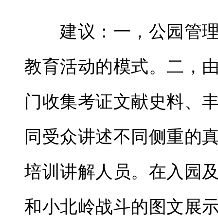
建议：一，公园管理
教育活动的模式。二，
门收集考证文献史料、
同受众讲述不同侧重的
培训讲解人员。在入园
和小北岭战斗的图文展