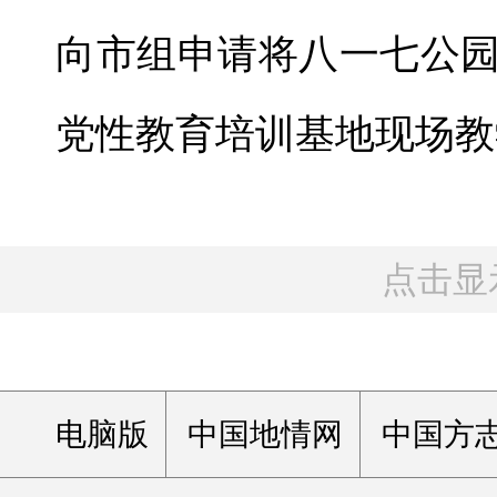
向市组申请将八一七公
党性教育培训基地现场教
点击显
电脑版
中国地情网
中国方