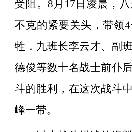
受阻。8月17日凌晨，
不克的紧要关头，带领
牲，九班长李云才、副
德俊等数十名战士前仆
斗的胜利，在这次战斗
峰一带。