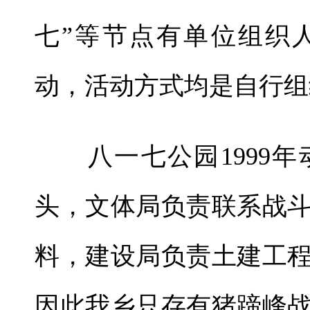
七”等节点有单位组织
动，活动方式均是自行组
八一七公园1999年
头，文体局负责联系战
料，建设局负责土建工
因此我乡只存有猪蹄峰