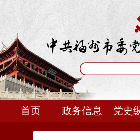
首页
政务信息
党史