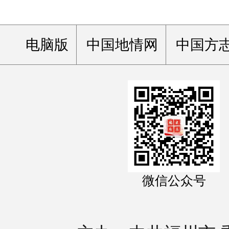
电脑版
中国地情网
中国方
微信公众号