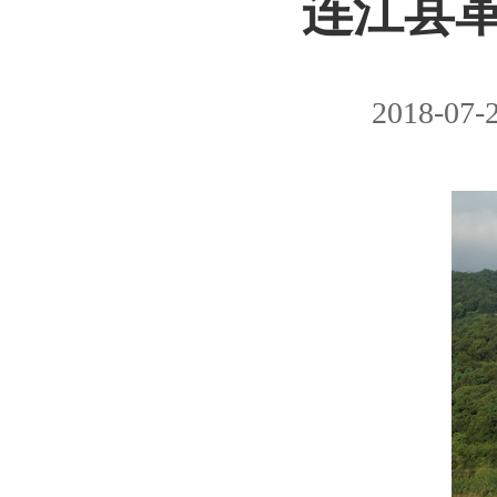
连江县
2018-07-