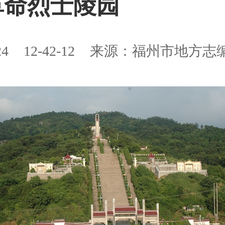
革命烈士陵园
24
12-42-12
来源：福州市地方志