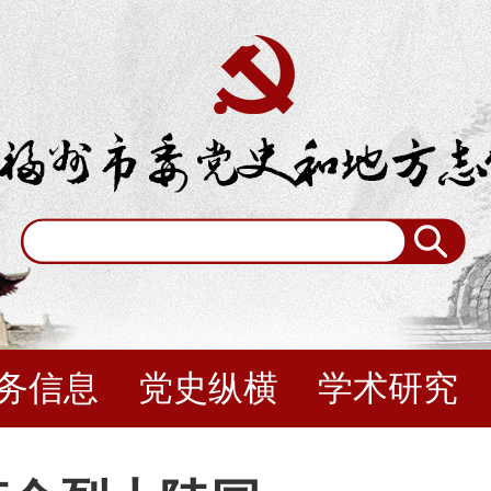
务信息
党史纵横
学术研究