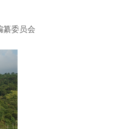
编纂委员会