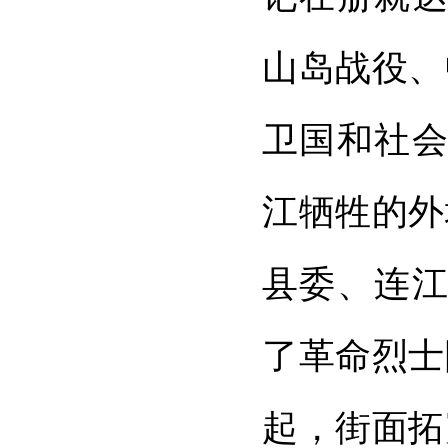
山岛战役、
卫国和社会
江牺牲的外
县委、连江
了革命烈士
起，街面拓