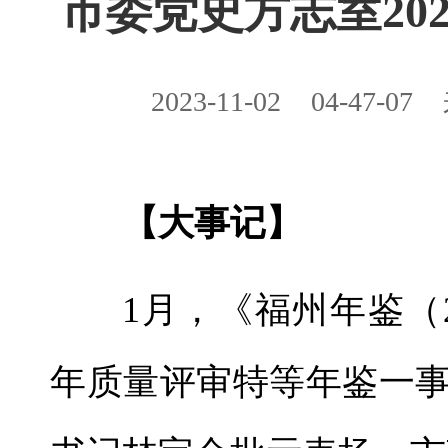
市委党史方志室20
2023-11-02
04-47-07
【大事记】
1月，《福州年鉴（2
年质量评审特等年鉴一