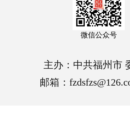
微信公众号
主办：中共福州市 
邮箱：fzdsfzs@126.