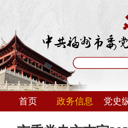
首页
政务信息
党史