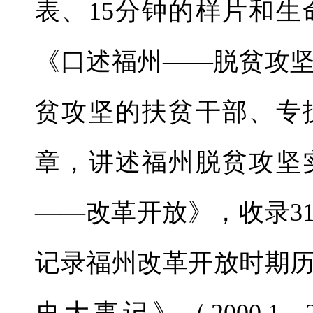
表、15分钟的样片和
《口述福州——脱贫攻坚
贫攻坚的扶贫干部、专
章，讲述福州脱贫攻坚
——改革开放》，收录3
记录福州改革开放时期