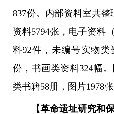
837份。内部资料室共整
资料5794张，电子资料
料92件，未编号实物类资
份，书画类资料324幅
类书籍58册，图片1978
【革命遗址研究和