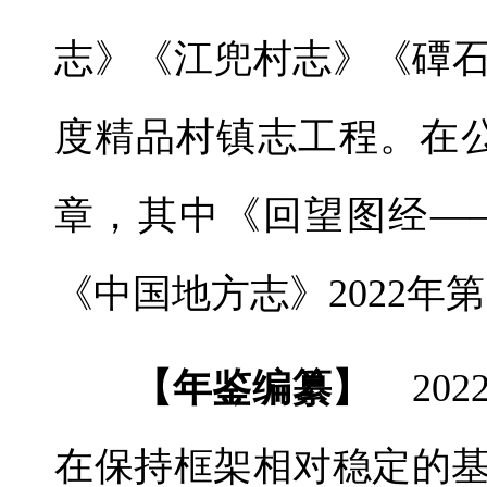
志》《江兜村志》《磹石
度精品村镇志工程。在
章，其中《回望图经—
《中国地方志》2022年第
【年鉴编纂】
202
在保持框架相对稳定的