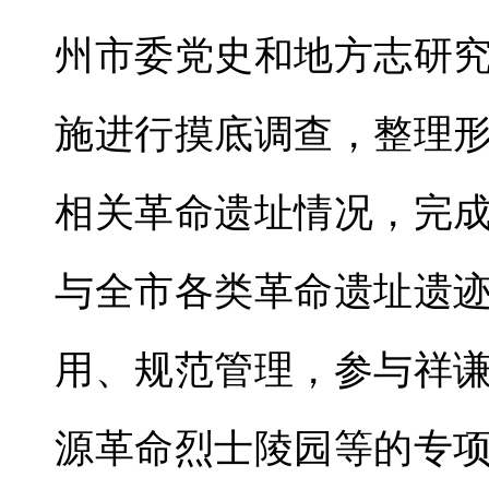
州市委党史和地方志研
施进行摸底调查，整理
相关革命遗址情况，完
与全市各类革命遗址遗
用、规范管理，参与祥
源革命烈士陵园等的专