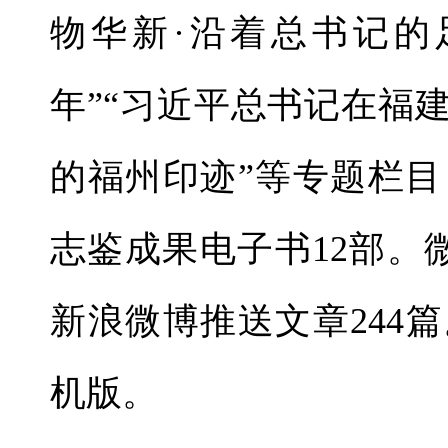
物华新·沿着总书记的足迹
年”“习近平总书记在福
的福州印迹”等专题栏目
志鉴成果电子书12部。
新浪微博推送文章244
机版。