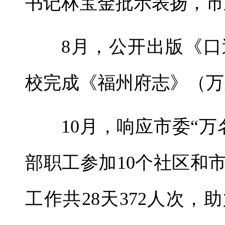
书记林宝金批示表扬，市
8月，公开出版《
校完成《福州府志》（万
10月，响应市委“万
部职工参加10个社区和
工作共28天372人次，