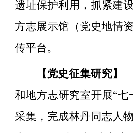
遗址保护利用，抓紧建
方志展示馆（党史地情
传平台。
【党史征集研究
和地方志研究室开展“七
采集，完成林丹同志人