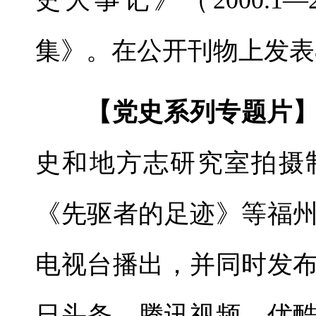
史大事记》（2000.1—
集》。在公开刊物上发表
【党史系列专题片
史和地方志研究室拍摄
《先驱者的足迹》等福
电视台播出，并同时发
日头条、腾讯视频、优