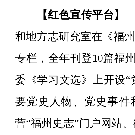
【红色宣传平台】
和地方志研究室
在《福州
专栏，全年刊登10篇福
委《学习文选》上开设“
要党史人物、党史事件
营“福州史志”门户网站