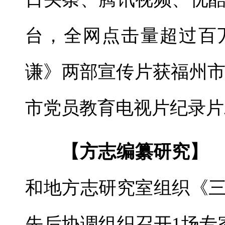
台，全网点击量超过百
谦》两部宣传片获福州市
市党员教育电视片纪录片
【方志编纂研究】
和地方志研究室组织《
先后协调组织召开1场专