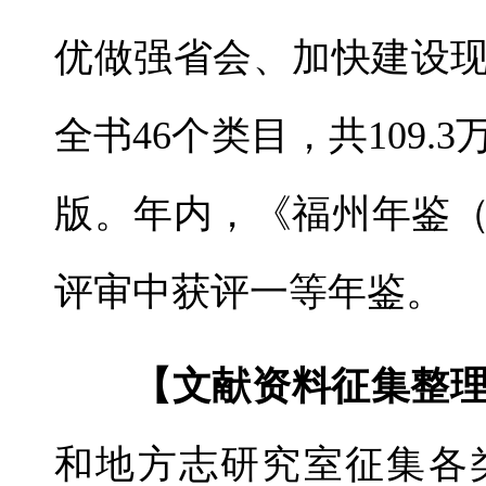
优做强省会、加快建设
全书46个类目，共109.
版。年内，《福州年鉴（
评审中获评一等年鉴。
【文献资料征集整
和地方志研究室征集各