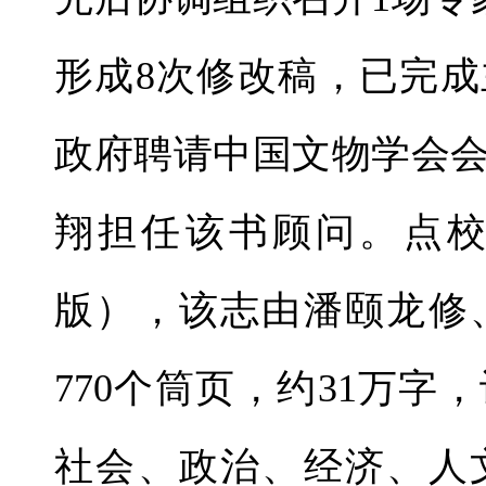
形成8次修改稿，已完
政府聘请中国文物学会
翔担任该书顾问。点
版），该志由潘颐龙修、
770个筒页，约31万
社会、政治、经济、人