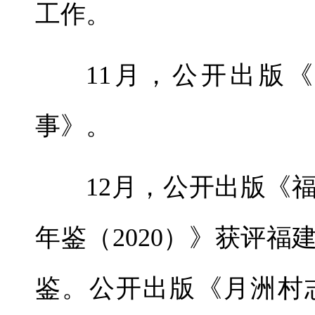
工作。
11月，公开出版
事》。
12月，公开出版《福
年鉴（2020）》获评福
鉴。
公开出版《月洲村