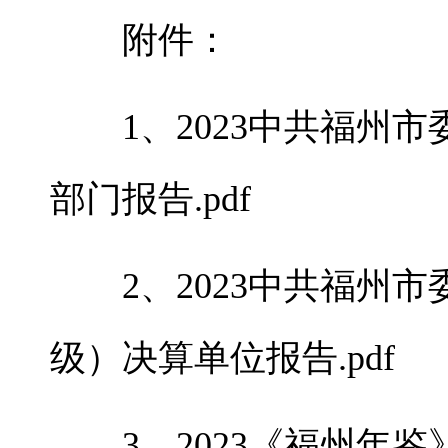
附件：
1、
2023中共福州
部门报告.pdf
2、
2023中共福州
级）决算单位报告.pdf
3、
2023《福州年鉴