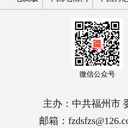
微信公众号
主办：中共福州市 
邮箱：fzdsfzs@126.