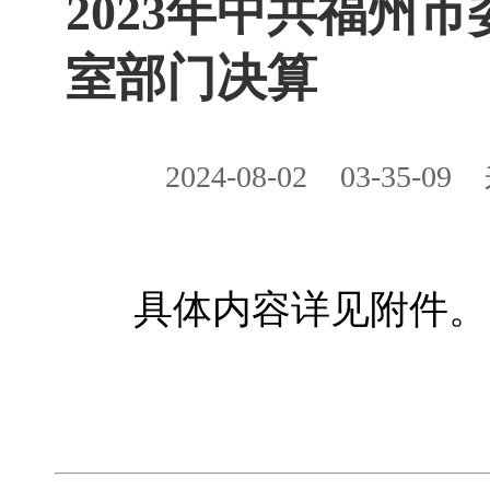
2023年中共福州
室部门决算
2024-08-02
03-35-09
具体内容详见附件