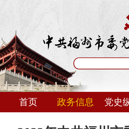
首页
政务信息
党史