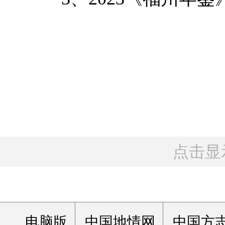
点击显
电脑版
中国地情网
中国方