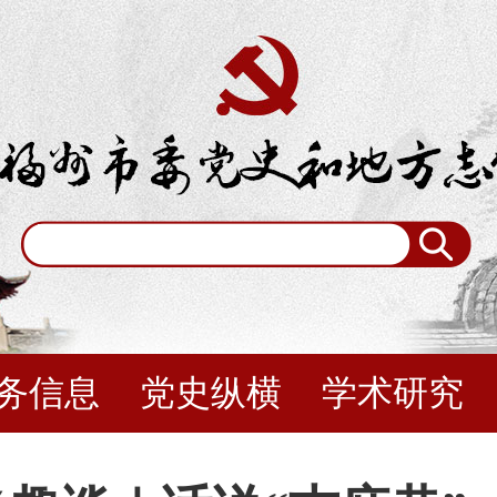
务信息
党史纵横
学术研究