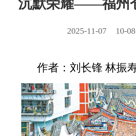
沉默荣耀——福州
2025-11-07
10-08
作者：刘长锋 林振