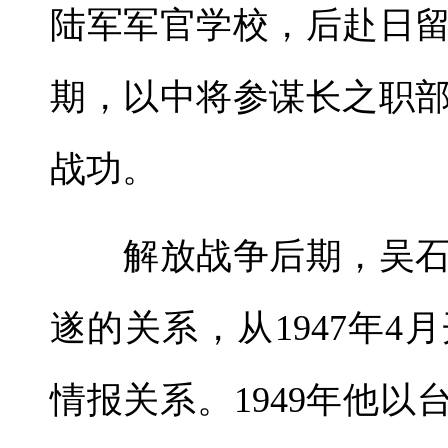
陆军军官学校，后赴日
期，以中将参谋长之职
战功。
解放战争后期，吴石
遂的关系，从1947年
情报关系。1949年他以