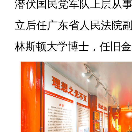
潜伏国民党军队上层从
立后任广东省人民法院
林斯顿大学博士，任旧金