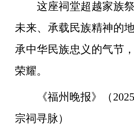
这座祠堂超越家族祭
未来、承载民族精神的
承中华民族忠义的气节
荣耀。
《福州晚报》（2025年1
宗祠寻脉）