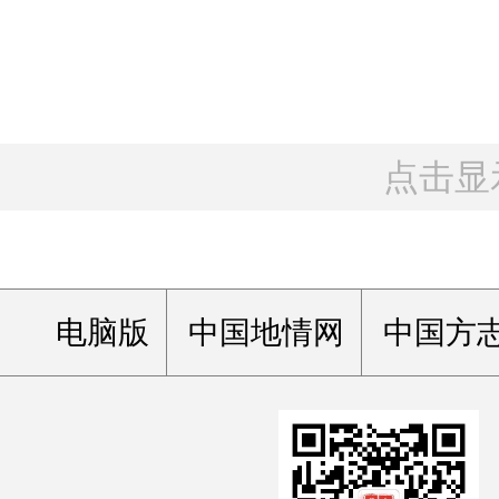
点击显
电脑版
中国地情网
中国方