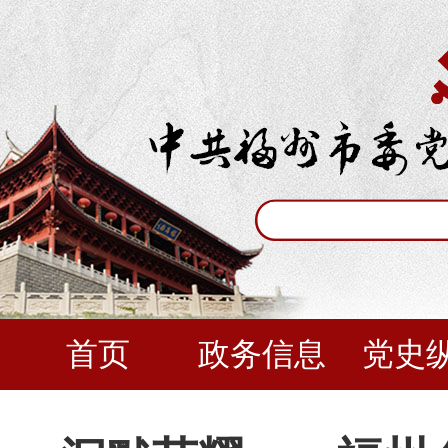
首页
政务信息
党史