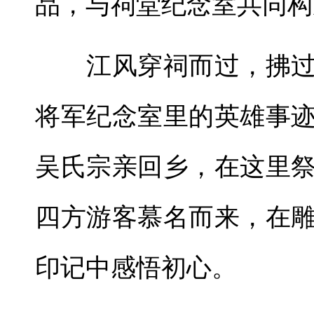
品，与祠堂纪念室共同构
江风穿祠而过，拂过
将军纪念室里的英雄事
吴氏宗亲回乡，在这里
四方游客慕名而来，在
印记中感悟初心。