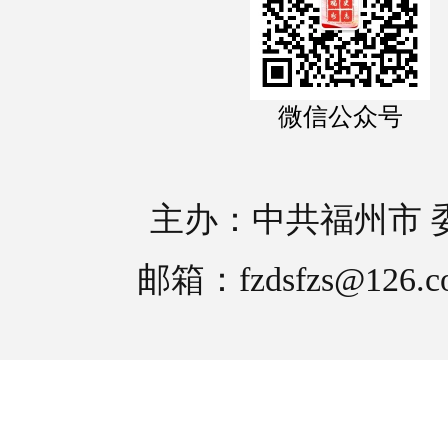
微信公众号
主办：中共福州市 
邮箱：fzdsfzs@126.