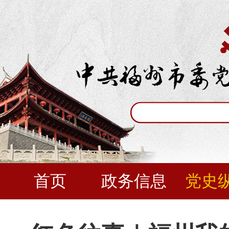
首页
政务信息
党史