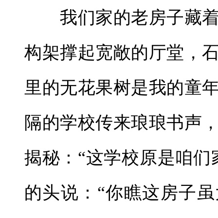
我们家的老房子藏着
构架撑起宽敞的厅堂，
里的无花果树是我的童
隔的学校传来琅琅书声
揭秘：“这学校原是咱们
的头说：“你瞧这房子