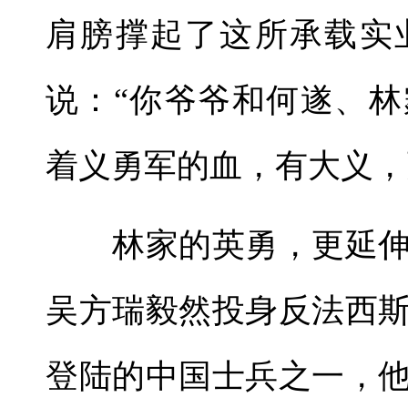
肩膀撑起了这所承载实
说：“你爷爷和何遂、
着义勇军的血，有大义，
林家的英勇，更延伸
吴方瑞毅然投身反法西斯
登陆的中国士兵之一，