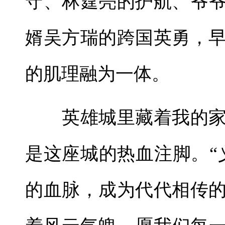
守、林霆亮的护航、爷
婿吴方瑞的跨国英勇，
的肌理融为一体。
英雄城里藏着我的家
是这座城的热血注脚。“
的血脉，成为代代相传