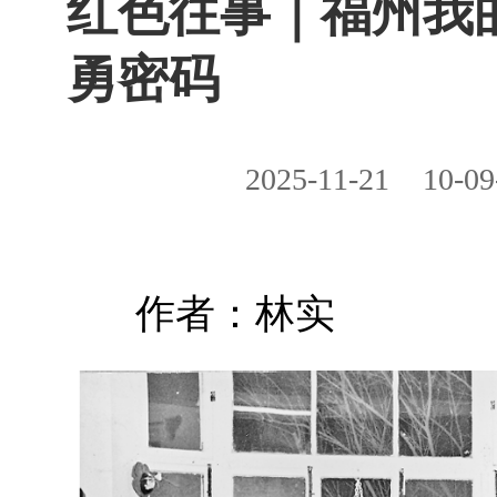
红色往事｜福州我
勇密码
2025-11-21
10-09
作者：林实