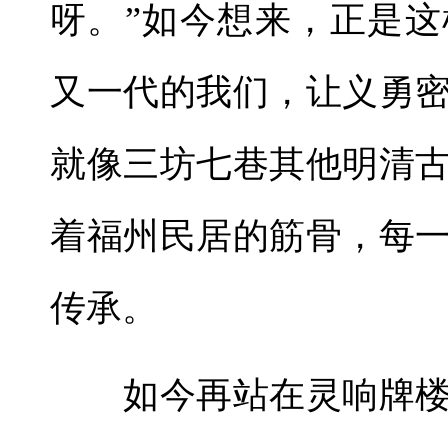
呀。”如今想来，正是
又一代的我们，让义勇
就像三坊七巷其他明清
着福州民居的筋骨，每
传承。
如今再站在灵响牌楼