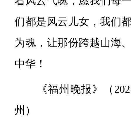
着风云气魄，愿我们每
们都是风云儿女，我们
为魂，让那份跨越山海
中华！
《福州晚报》（2025年
州）