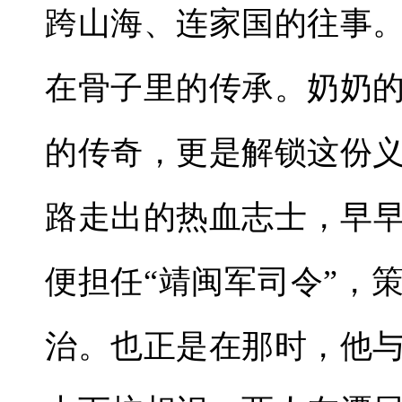
跨山海、连家国的往事
在骨子里的传承。奶奶
的传奇，更是解锁这份
路走出的热血志士，早早
便担任“靖闽军司令”，
治。也正是在那时，他