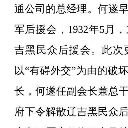
通公司的总经理。何遂
军后援会，1932年5
吉黑民众后援会。此次
以“有碍外交”为由的破
长，何遂任副会长兼总干
府下令解散辽吉黑民众