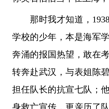
那时我才知道，1938
学校的少年，本是海军
奔涌的报国热望，敢在
转奔赴武汉，与表姐陈
担任队长的抗宣七队；
身救亡宣传，更亲历了