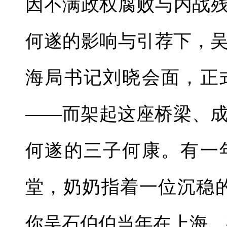
因不满政权腐败与内战残
何遂的影响与引荐下，
海局书记刘晓会面，正
——而架起这座桥梁、
何遂的三子何康。有一
堂，奶奶指着一位沉稳
你吴石伯伯当年在上海，