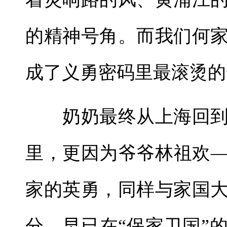
的精神号角。而我们何
成了义勇密码里最滚烫的
奶奶最终从上海回到
里，更因为爷爷林祖欢
家的英勇，同样与家国
分，早已在“保家卫国”