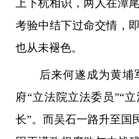
上下杭相识，两人在潭
考验中结下过命交情，
也从未褪色。
后来何遂成为黄埔军
府“立法院立法委员”“
长”。而吴石一路升至国