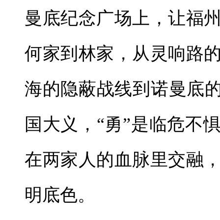
曼底纪念广场上，让福
何家到林家，从灵响路
海的隐蔽战线到诺曼底的
国大义，“勇”是临危不
在两家人的血脉里交融
明底色。