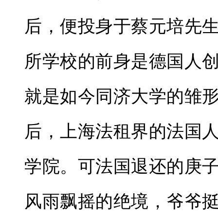
后，便投身于蔡元培先
所学校的前身是德国人
就是如今同济大学的雏
后，上海法租界的法国
学院。可法国退还的庚
风雨飘摇的绝境，爷爷