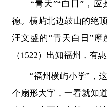
“青天”“白日”，应
德。横屿北边鼓山的绝
汪文盛的“青天白日”
（1522）出知福州，有
“福州横屿小学”，这
个扇形大字，一看就知道