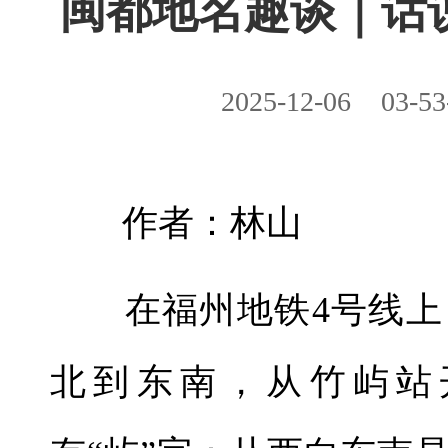
闽都地名趣谈｜话说
2025-12-06
03-53
作者：林山
在福州地铁4号线上
北到东南，从竹屿站