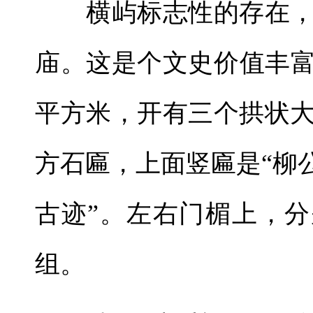
横屿标志性的存在，
庙。这是个文史价值丰富
平方米，开有三个拱状
方石匾，上面竖匾是“柳
古迹”。左右门楣上，分
组。