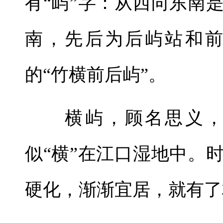
有“屿”字：从西向东南
南，先后为后屿站和
的“竹横前后屿”。
横屿，顾名思义，就
似“横”在江口湿地中。
硬化，渐渐宜居，就有了