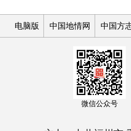
电脑版
中国地情网
中国方
微信公众号