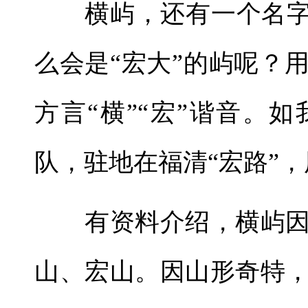
横屿，还有一个名字，
么会是“宏大”的屿呢？
方言“横”“宏”谐音。
队，驻地在福清“宏路”，
有资料介绍，横屿因
山、宏山。因山形奇特