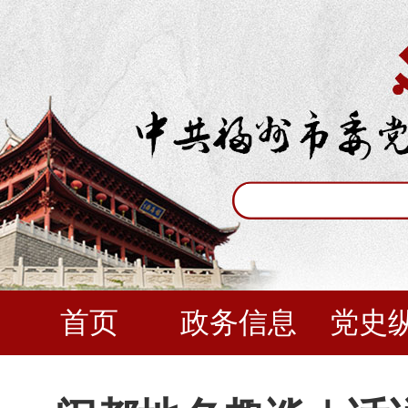
首页
政务信息
党史