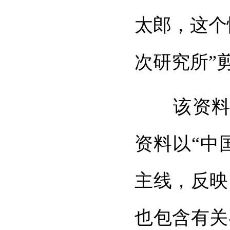
太郎，这个
次研究所”
该资料共有
资料以“中
主线，反映
也包含有关