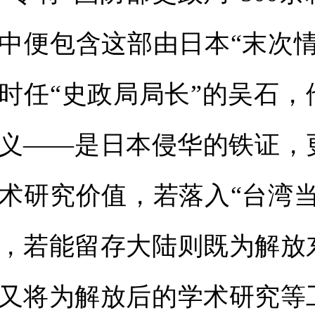
中便包含这部由日本“末次情
时任“史政局局长”的吴石，
义——是日本侵华的铁证，
术研究价值，若落入“台湾当
，若能留存大陆则既为解放
又将为解放后的学术研究等