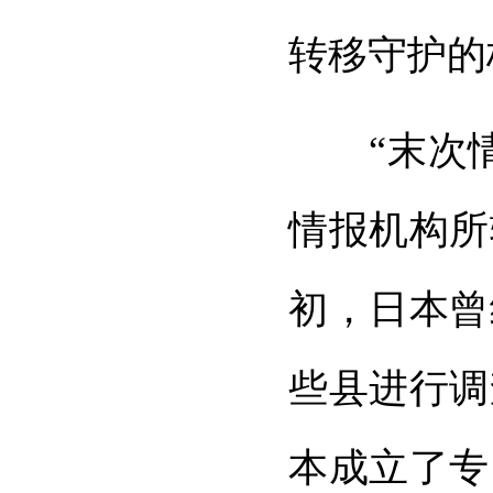
转移守护的
“末次情报
情报机构所
初，日本曾
些县进行调
本成立了专