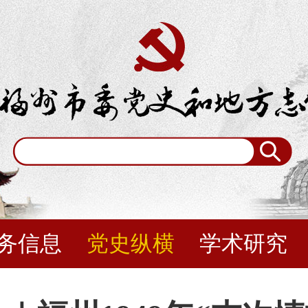
务信息
党史纵横
学术研究