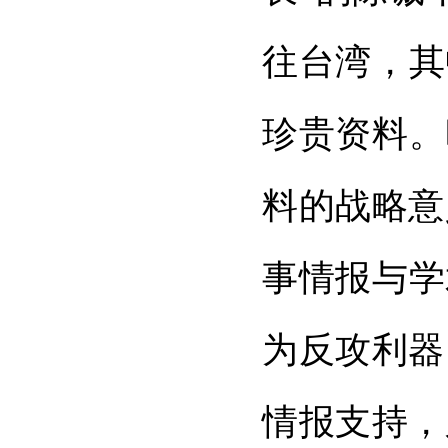
往台湾，其
珍贵资料。
料的战略意
事情报与学
为反攻利器
情报支持，