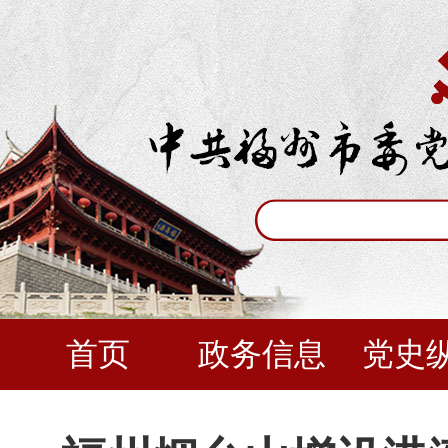
首页
政务信息
党史