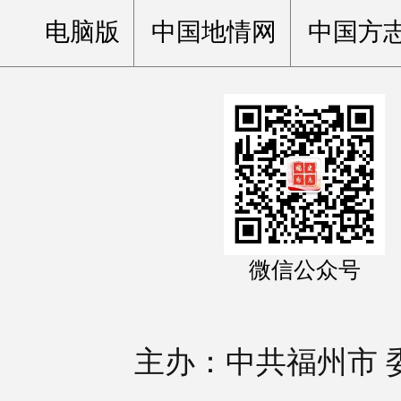
电脑版
中国地情网
中国方
微信公众号
主办：中共福州市 