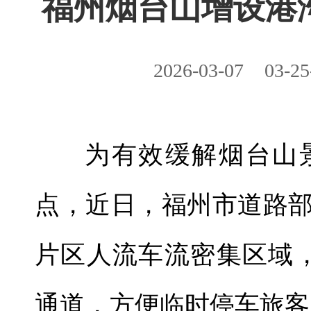
福州烟台山增设港
2026-03-07
03-25
为有效缓解烟台山
点，近日，福州市道路
片区人流车流密集区域
通道，方便临时停车旅客