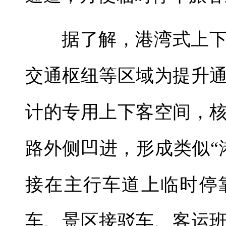
据了解，港湾式上
交通枢纽等区域为提升
计的专用上下客空间，
路外侧凹进，形成类似“
接在主行车道上临时停
车、景区接驳车、客运