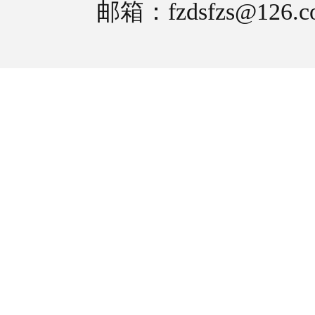
邮箱：fzdsfzs@126.