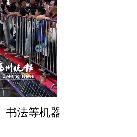
、书法等机器
。