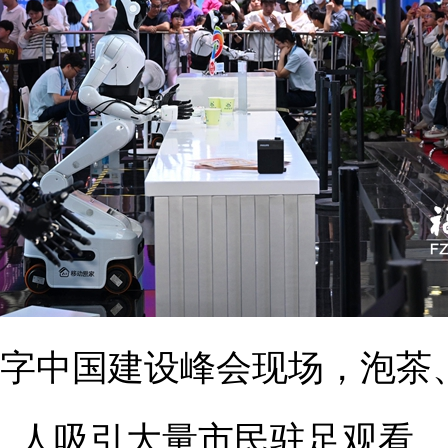
字中国建设峰会现场，泡茶
人吸引大量市民驻足观看