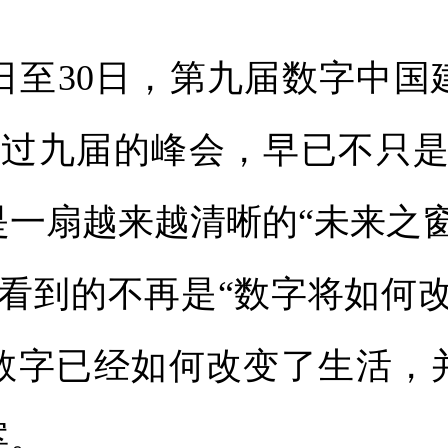
至30日，第九届数字中国
过九届的峰会，早已不只是
是一扇越来越清晰的“未来之
看到的不再是“数字将如何改
数字已经如何改变了生活，
案。