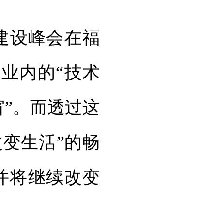
建设峰会在福
业内的“技术
窗”。而透过这
变生活”的畅
并将继续改变