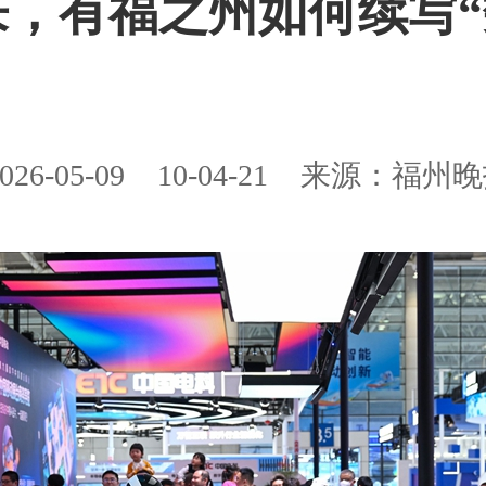
，有福之州如何续写“
026-05-09
10-04-21
来源：福州晚