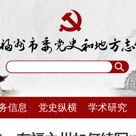
务信息
党史纵横
学术研究