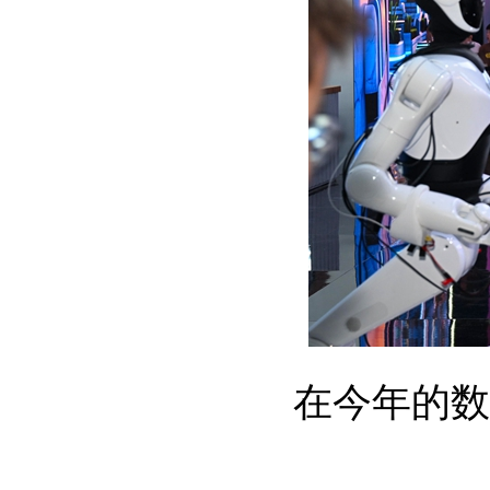
在今年的数