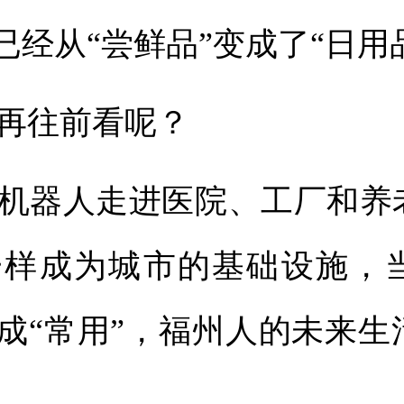
已经从“尝鲜品”变成了“日用
往前看呢？
器人走进医院、工厂和养
一样成为城市的基础设施，
变成“常用”，福州人的未来