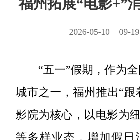
福州拓展“电影+”
2026-05-10
09-19
“五一”假期，作为全
城市之一，福州推出“跟
影院为核心，以电影为
等多样业态，增加假日