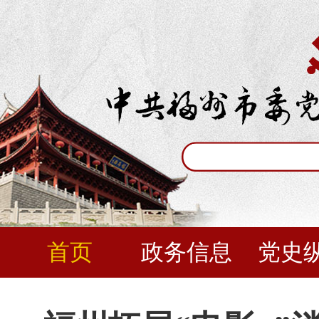
首页
政务信息
党史