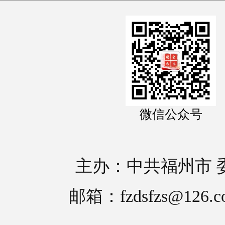
微信公众号
主办：中共福州市 
邮箱：fzdsfzs@126.