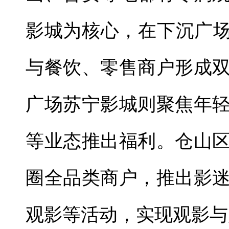
影城为核心，在下沉广场
与餐饮、零售商户形成
广场苏宁影城则聚焦年
等业态推出福利。仓山
圈全品类商户，推出影
观影等活动，实现观影与