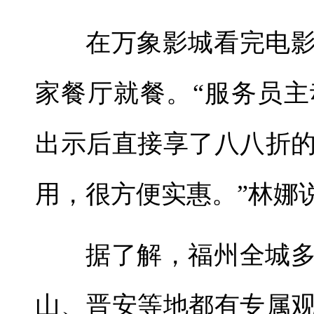
在万象影城看完电
家餐厅就餐。“服务员
出示后直接享了八八折
用，很方便实惠。”林娜
据了解，福州全城
山、晋安等地都有专属