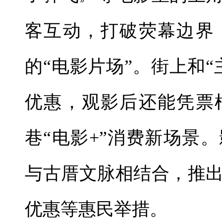
客互动，打破荧幕边界
的“电影片场”。街上和
优惠，观影后还能凭票
巷“电影+”消费新场景
与古厝文脉相结合，推
优惠等惠民举措。