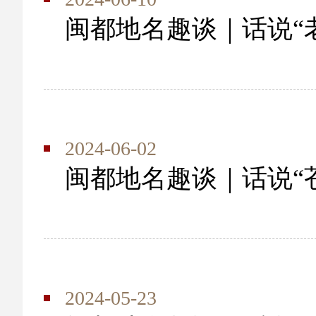
闽都地名趣谈｜话说“
2024-06-02
闽都地名趣谈｜话说“
2024-05-23