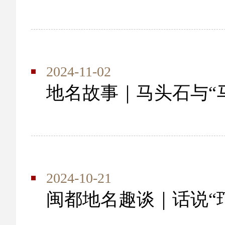
2024-11-02
地名故事｜马头石与“
2024-10-21
闽都地名趣谈｜话说“