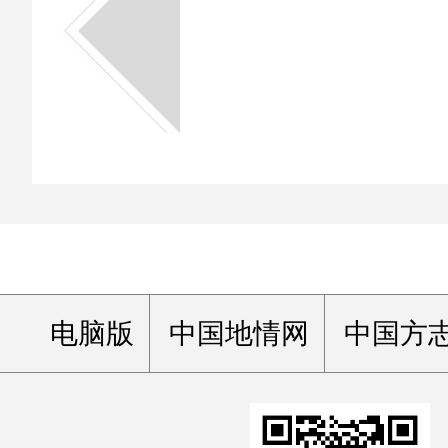
电脑版
中国地情网
中国方