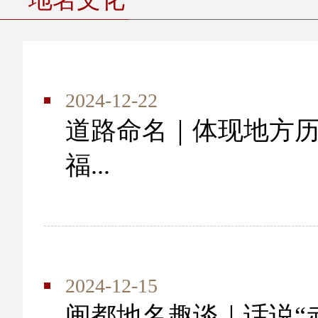
2024-12-22
道路命名｜体现地方
福...
2024-12-15
闽都地名趣谈｜话说“