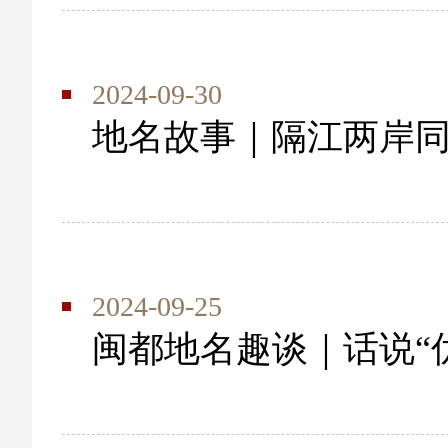
2024-09-30
地名故事｜隔江两岸
2024-09-25
闽都地名趣谈｜话说“