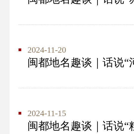
2024-11-20
闽都地名趣谈｜话说“
2024-11-15
闽都地名趣谈｜话说“