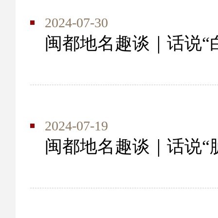
2024-07-30
闽都地名趣谈｜话说“
2024-07-19
闽都地名趣谈｜话说“