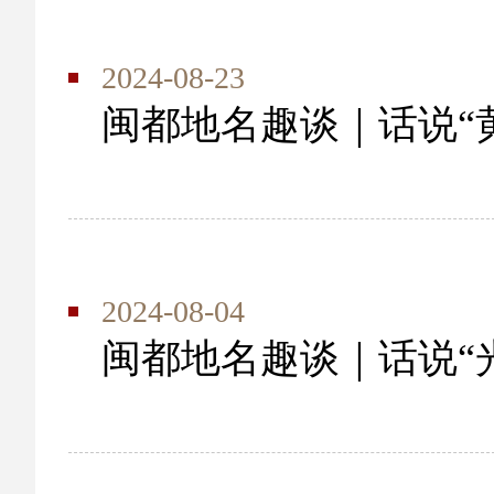
2024-08-23
闽都地名趣谈｜话说“
2024-08-04
闽都地名趣谈｜话说“