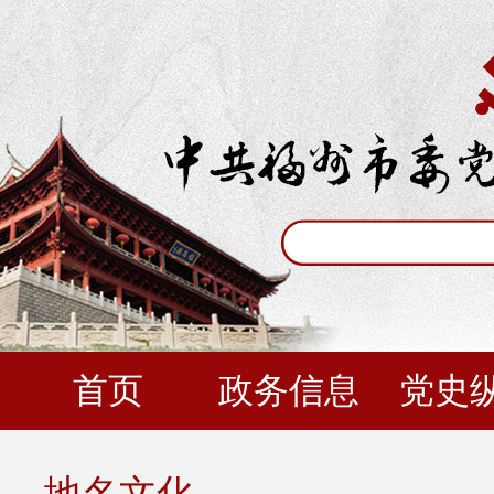
首页
政务信息
党史
地名文化