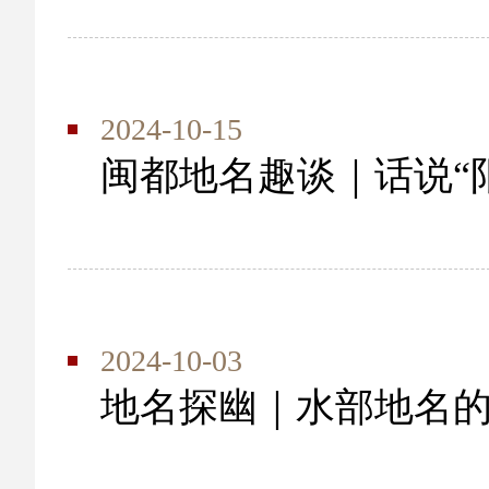
2024-10-15
闽都地名趣谈｜话说“
2024-10-03
地名探幽｜水部地名