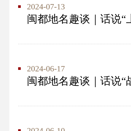
2024-07-13
闽都地名趣谈｜话说“
2024-06-17
闽都地名趣谈｜话说“
2024-06-10