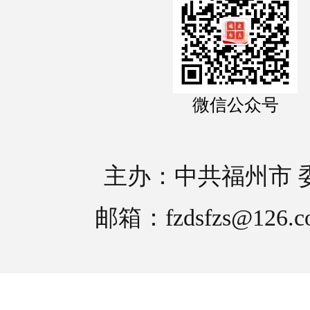
微信公众号
主办：中共福州市 
邮箱：fzdsfzs@126.