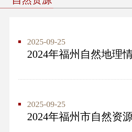
2025-09-25
2024年福州自然地理
2025-09-25
2024年福州市自然资