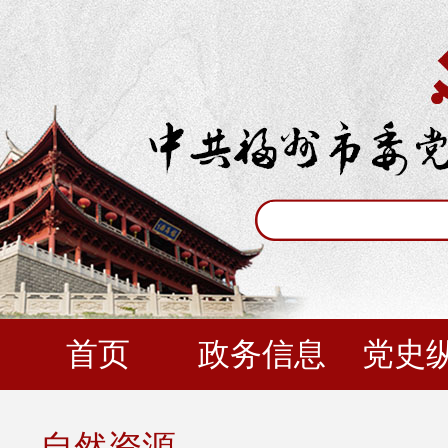
首页
政务信息
党史
自然资源