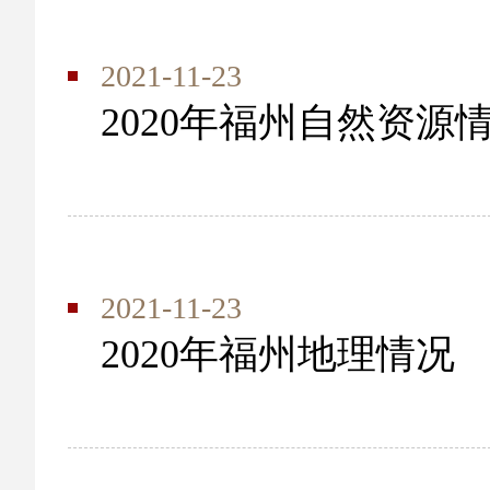
2021-11-23
2020年福州自然资源
2021-11-23
2020年福州地理情况