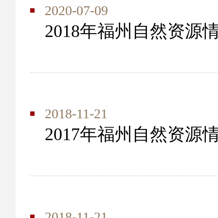
2020-07-09
2018年福州自然资源
2018-11-21
2017年福州自然资源
2018-11-21