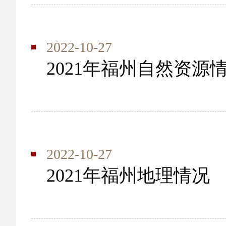
2022-10-27
2021年福州自然资源
2022-10-27
2021年福州地理情况