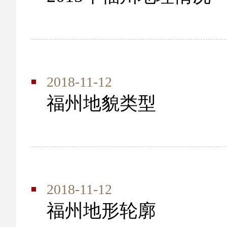
2018-11-12
福州地貌类型
2018-11-12
福州地形轮廓