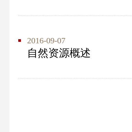
2016-09-07
自然资源概述