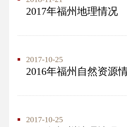
2017年福州地理情况
2017-10-25
2016年福州自然资源
2017-10-25