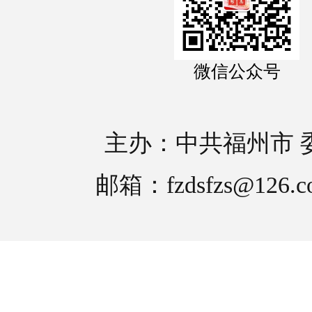
微信公众号
主办：中共福州市 
邮箱：fzdsfzs@126.