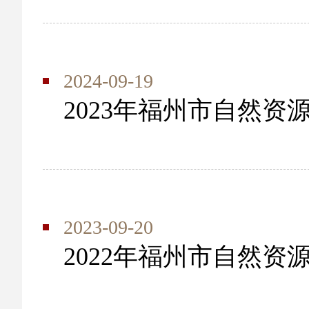
2024-09-19
2023年福州市自然资
2023-09-20
2022年福州市自然资