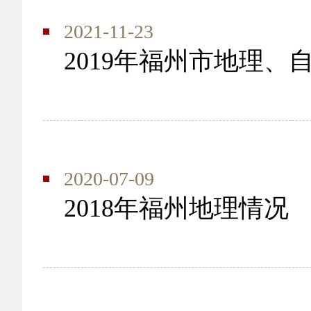
2021-11-23
2019年福州市地理、
2020-07-09
2018年福州地理情况