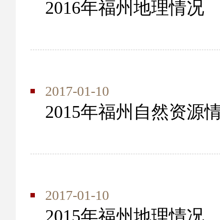
2016年福州地理情况
2017-01-10
2015年福州自然资源
2017-01-10
2015年福州地理情况